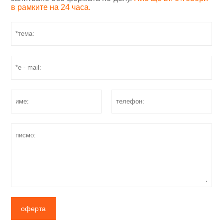
в рамките на 24 часа.
оферта