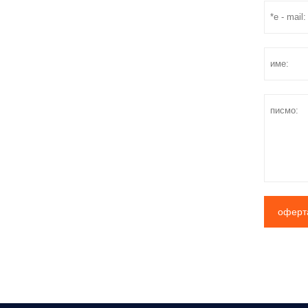
оферт