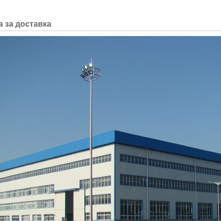
 за доставка