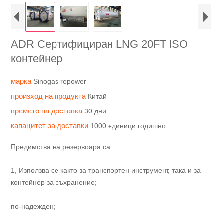
ADR Сертифициран LNG 20FT ISO
контейнер
марка
Sinogas repower
произход на продукта
Китай
времето на доставка
30 дни
капацитет за доставки
1000 единици годишно
Предимства на резервоара са:
1, Използва се както за транспортен инструмент, така и за
контейнер за съхранение;
по-надежден;