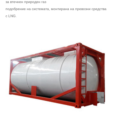
за втечнен природен газ
подобрение на системата, монтирана на превозни средства
с LNG.