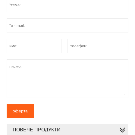
оферта
ПОВЕЧЕ ПРОДУКТИ