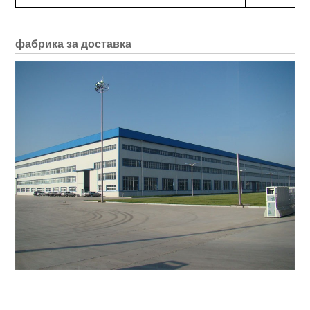
фабрика за доставка