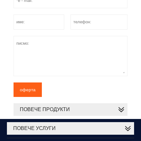
оферта
ПОВЕЧЕ ПРОДУКТИ
ПОВЕЧЕ УСЛУГИ